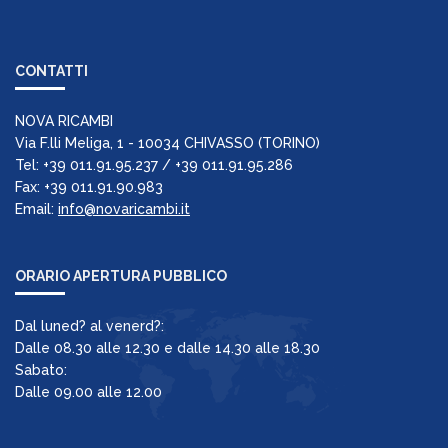
CONTATTI
NOVA RICAMBI
Via F.lli Meliga, 1 - 10034 CHIVASSO (TORINO)
Tel: +39 011.91.95.237 / +39 011.91.95.286
Fax: +39 011.91.90.983
Email:
info@novaricambi.it
ORARIO APERTURA PUBBLICO
Dal luned? al venerd?:
Dalle 08.30 alle 12.30 e dalle 14.30 alle 18.30
Sabato:
Dalle 09.00 alle 12.00