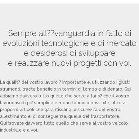
Sempre all??vanguardia in fatto di
evoluzioni tecnologiche e di mercato
e desiderosi di sviluppare
e realizzare nuovi progetti con voi.
La qualit? del vostro lavoro ? importante e, utilizzando i giusti
strumenti, traete beneficio in termini di tempo e di denaro. Qui
abbiamo davvero tutto quello che serve a far s? che il vostro
lavoro risulti pi? semplice e meno faticoso possibile, oltre a
proporre articoli che garantiscano la sicurezza del vostro
allestimento e, di conseguenza, quella del trasportatore.
Qui trovate davvero tutto quello che serve al vostro veicolo
industriale e a voi.