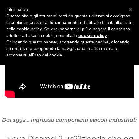
×
Informativa
Questo sito o gli strumenti terzi da questo utilizzati si avvalgono
di cookie necessari al funzionamento ed utili alle finalità illustrate
nella cookie policy. Se vuoi saperne di più o negare il consenso
a tutti o ad alcuni cookie, consulta la
cookie policy
.
Chiudendo questo banner, scorrendo questa pagina, cliccando
su un link o proseguendo la navigazione in altra maniera,
acconsenti all’uso dei cookie.
Dal 1992... ingrosso componenti veicoli industriali