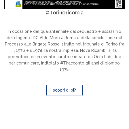
#Torinoricorda
In occasione del quarantennale dal sequestro e assassinio
del dirigente DC Aldo Moro a Roma e della conclusione del
Processo alle Brigate Rosse istruito nel tribunale di Torino fra
il 1976 e il 1978, la nostra impresa, Nova Ricambi, si fa
promotrice di un evento curato e ideato da Ocra Lab Idee
per comunicare, intitolato #Tiracconto gli anni di piombo:
1978.
scopri di pi?